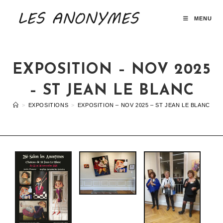
MENU
EXPOSITION – NOV 2025
– ST JEAN LE BLANC
>
EXPOSITIONS
>
EXPOSITION – NOV 2025 – ST JEAN LE BLANC