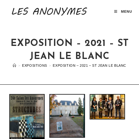
MENU
EXPOSITION – 2021 – ST
JEAN LE BLANC
>
EXPOSITIONS
>
EXPOSITION – 2021 – ST JEAN LE BLANC