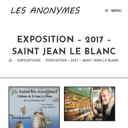
MENU
EXPOSITION – 2017 –
SAINT JEAN LE BLANC
>
EXPOSITIONS
>
EXPOSITION – 2017 – SAINT JEAN LE BLANC