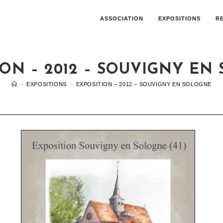
ASSOCIATION
EXPOSITIONS
R
ION – 2012 – SOUVIGNY EN
>
EXPOSITIONS
>
EXPOSITION – 2012 – SOUVIGNY EN SOLOGNE