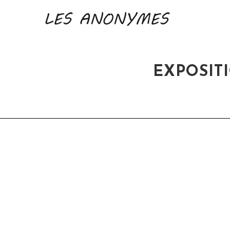
EXPOSIT