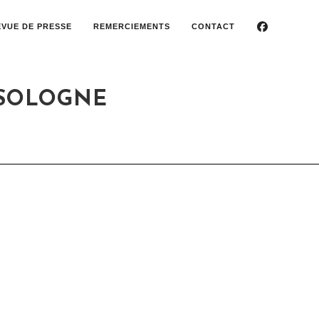
EVUE DE PRESSE
REMERCIEMENTS
CONTACT
 SOLOGNE