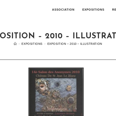
ASSOCIATION
EXPOSITIONS
R
OSITION – 2010 – ILLUSTRA
>
EXPOSITIONS
>
EXPOSITION – 2010 – ILLUSTRATION