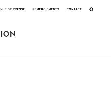
EVUE DE PRESSE
REMERCIEMENTS
CONTACT
TION