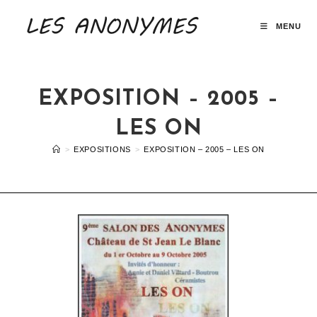
MENU
EXPOSITION – 2005 –
LES ON
>
EXPOSITIONS
>
EXPOSITION – 2005 – LES ON